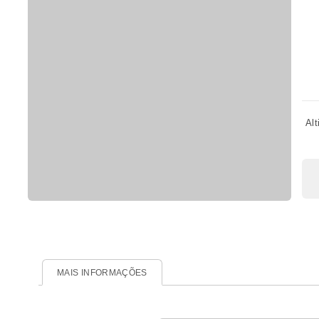
Alt
MAIS INFORMAÇÕES