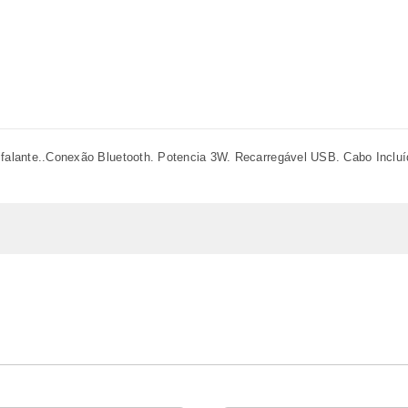
ifalante..Conexão Bluetooth. Potencia 3W. Recarregável USB. Cabo Inclu