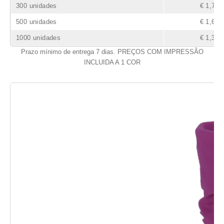
300 unidades
€ 1,70
500 unidades
€ 1,61
1000 unidades
€ 1,37
Prazo mínimo de entrega 7 dias. PREÇOS COM IMPRESSÃO
INCLUIDA A 1 COR