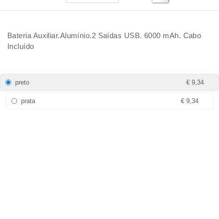
Bateria Auxiliar.Alumínio.2 Saídas USB. 6000 mAh. Cabo
Incluído
preto
€ 9,34
prata
€ 9,34