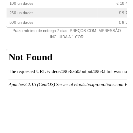
100 unidades
€ 10,43
250 unidades
€ 9,71
500 unidades
€ 9,34
Prazo mínimo de entrega 7 dias. PREÇOS COM IMPRESSÃO
INCLUIDA A 1 COR