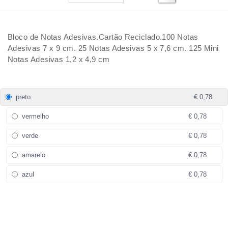
Bloco de Notas Adesivas.Cartão Reciclado.100 Notas
Adesivas 7 x 9 cm. 25 Notas Adesivas 5 x 7,6 cm. 125 Mini
Notas Adesivas 1,2 x 4,9 cm
preto
€ 0,78
vermelho
€ 0,78
verde
€ 0,78
amarelo
€ 0,78
azul
€ 0,78