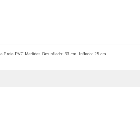
la Praia.PVC.Medidas Desinflado: 33 cm. Inflado: 25 cm