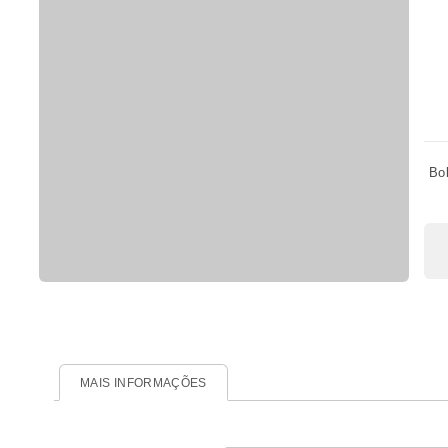
Bo
MAIS INFORMAÇÕES