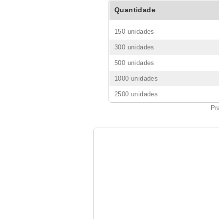
Quantidade
150 unidades
300 unidades
500 unidades
1000 unidades
2500 unidades
Pr