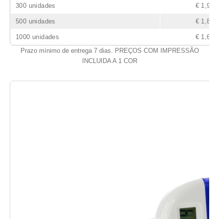
300 unidades
€ 1,97
500 unidades
€ 1,87
1000 unidades
€ 1,62
Prazo mínimo de entrega 7 dias. PREÇOS COM IMPRESSÃO
INCLUIDA A 1 COR