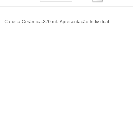
Caneca Cerâmica.370 ml. Apresentação Individual