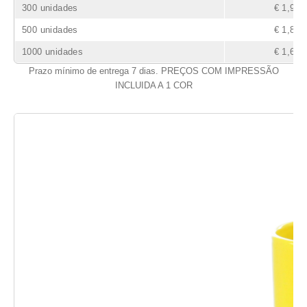
300 unidades
€ 1,97
500 unidades
€ 1,87
1000 unidades
€ 1,62
Prazo mínimo de entrega 7 dias. PREÇOS COM IMPRESSÃO
INCLUIDA A 1 COR