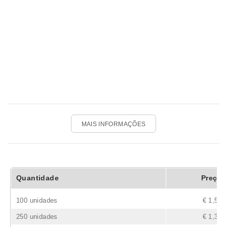
MAIS INFORMAÇÕES
Quantidade
Preço
100 unidades
€ 1,59
250 unidades
€ 1,35