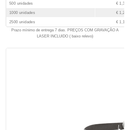
500 unidades
€ 1,30
1000 unidades
€ 1,20
2500 unidades
€ 1,15
Prazo mínimo de entrega 7 dias. PREÇOS COM GRAVAÇÃO A
LASER INCLUIDO ( baixo relevo)