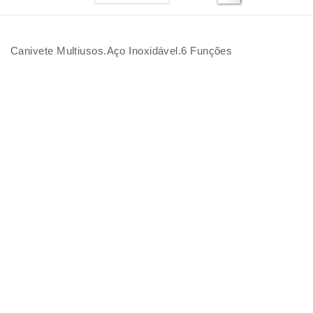
Canivete Multiusos.Aço Inoxidável.6 Funções