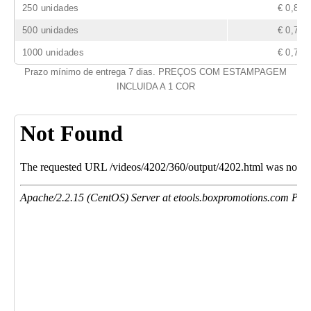
250 unidades
€ 0,85
500 unidades
€ 0,78
1000 unidades
€ 0,73
Prazo mínimo de entrega 7 dias. PREÇOS COM ESTAMPAGEM
INCLUIDA A 1 COR