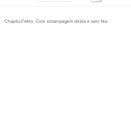
Chapéu.Feltro. Com estampagem direta e sem fita.