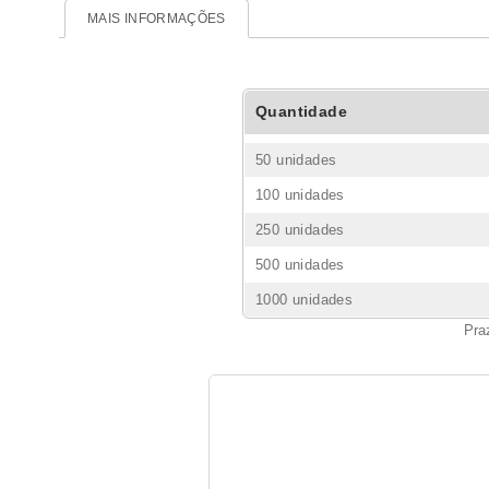
MAIS INFORMAÇÕES
Quantidade
50 unidades
100 unidades
250 unidades
500 unidades
1000 unidades
Pra