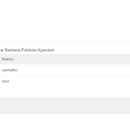
ar Bandana.Poliéster.Ajustável
branco
vermelho
azul