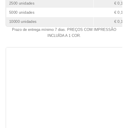
2500 unidades
€ 0,19
5000 unidades
€ 0,17
10000 unidades
€ 0,16
Prazo de entrega mínimo 7 dias. PREÇOS COM IMPRESSÃO
INCLUÍDA A 1 COR.