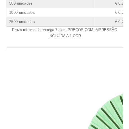
500 unidades
€ 0,83
1000 unidades
€ 0,78
2500 unidades
€ 0,75
Prazo mínimo de entrega 7 dias. PREÇOS COM IMPRESSÃO
INCLUIDA A 1 COR