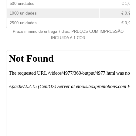
500 unidades
€ 1,02
1000 unidades
€ 0,96
2500 unidades
€ 0,93
Prazo mínimo de entrega 7 dias. PREÇOS COM IMPRESSÃO
INCLUIDA A 1 COR