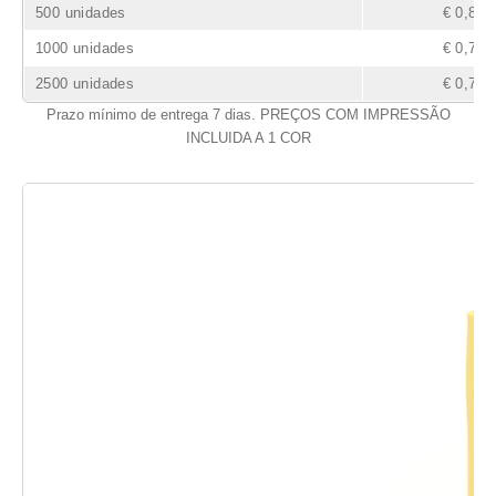
500 unidades
€ 0,85
1000 unidades
€ 0,79
2500 unidades
€ 0,76
Prazo mínimo de entrega 7 dias. PREÇOS COM IMPRESSÃO
INCLUIDA A 1 COR