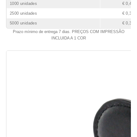
1000 unidades
€ 0,41
2500 unidades
€ 0,37
5000 unidades
€ 0,36
Prazo mínimo de entrega 7 dias. PREÇOS COM IMPRESSÃO
INCLUIDA A 1 COR