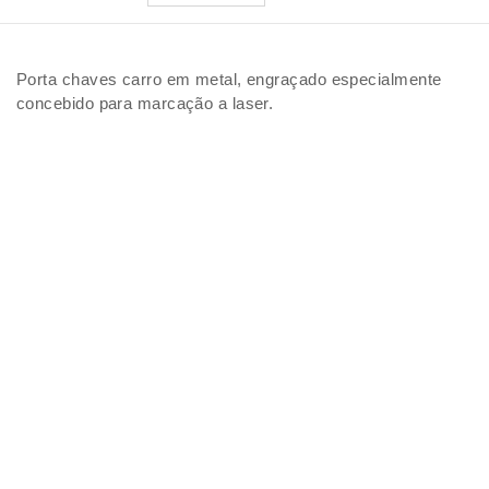
Porta chaves carro em metal, engraçado especialmente
concebido para marcação a laser.