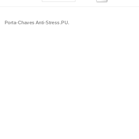
Porta-Chaves Anti-Stress.PU.