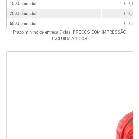
1000 unidades
€ 0,42
2500 unidades
€ 0,38
5000 unidades
€ 0,37
Prazo mínimo de entrega 7 dias. PREÇOS COM IMPRESSÃO
INCLUIDA A 1 COR