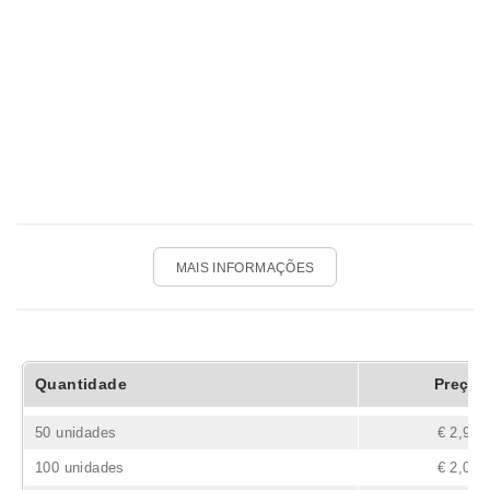
MAIS INFORMAÇÕES
Quantidade
Preço
50 unidades
€ 2,98
100 unidades
€ 2,09