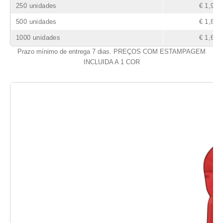
250 unidades
€ 1,94
500 unidades
€ 1,84
1000 unidades
€ 1,69
Prazo mínimo de entrega 7 dias. PREÇOS COM ESTAMPAGEM
INCLUIDA A 1 COR