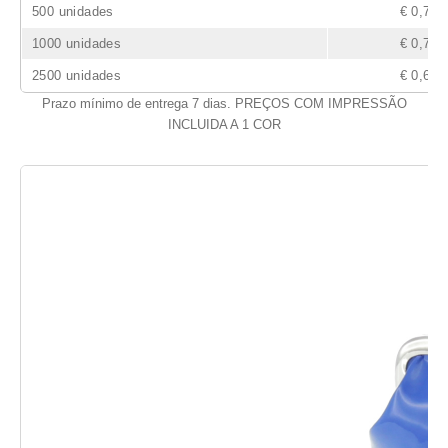
500 unidades
€ 0,77
1000 unidades
€ 0,72
2500 unidades
€ 0,69
Prazo mínimo de entrega 7 dias. PREÇOS COM IMPRESSÃO
INCLUIDA A 1 COR