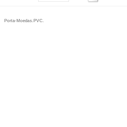
Porta-Moedas.PVC.