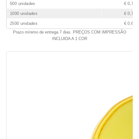
500 unidades
€ 0,77
1000 unidades
€ 0,72
2500 unidades
€ 0,69
Prazo mínimo de entrega 7 dias. PREÇOS COM IMPRESSÃO
INCLUIDA A 1 COR