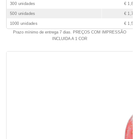
300 unidades
€ 1,85
500 unidades
€ 1,76
1000 unidades
€ 1,51
Prazo mínimo de entrega 7 dias. PREÇOS COM IMPRESSÃO
INCLUIDA A 1 COR