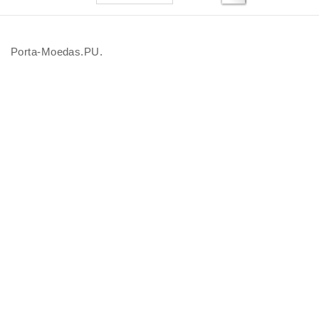
Porta-Moedas.PU.