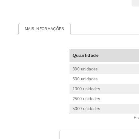
MAIS INFORMAÇÕES
Quantidade
300 unidades
500 unidades
1000 unidades
2500 unidades
5000 unidades
Pr