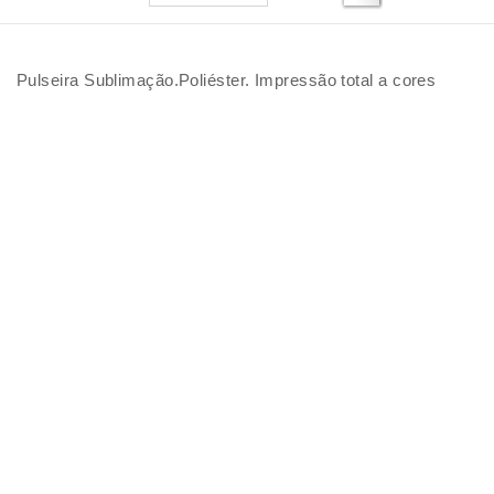
Pulseira Sublimação.Poliéster. Impressão total a cores