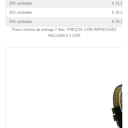
100 unidades
€ 21,90
250 unidades
€ 20,80
500 unidades
€ 20,05
Prazo mínimo de entrega 7 dias. PREÇOS COM IMPRESSÃO
INCLUIDA A 1 COR