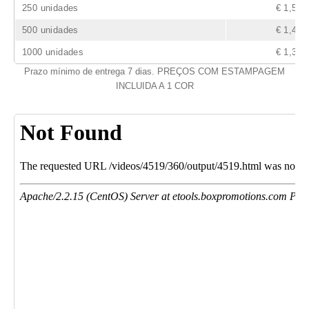
250 unidades
€ 1,56
500 unidades
€ 1,47
1000 unidades
€ 1,34
Prazo mínimo de entrega 7 dias. PREÇOS COM ESTAMPAGEM
INCLUIDA A 1 COR