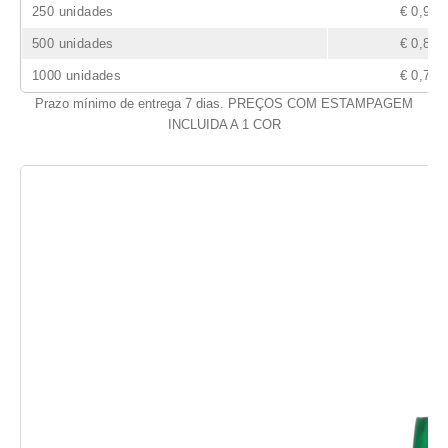
250 unidades
€ 0,92
500 unidades
€ 0,86
1000 unidades
€ 0,74
Prazo mínimo de entrega 7 dias. PREÇOS COM ESTAMPAGEM
INCLUIDA A 1 COR