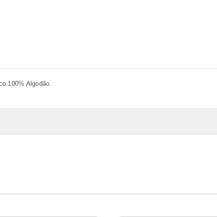
co.100% Algodão.