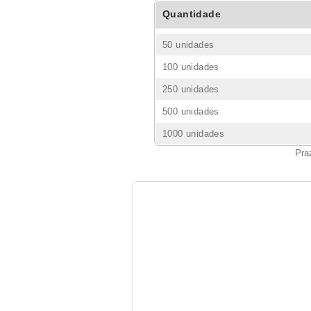
Quantidade
50 unidades
100 unidades
250 unidades
500 unidades
1000 unidades
Pra