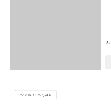
Sa
MAIS INFORMAÇÕES