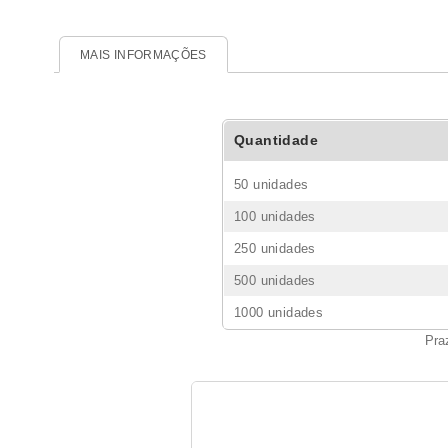
MAIS INFORMAÇÕES
Quantidade
50 unidades
100 unidades
250 unidades
500 unidades
1000 unidades
Pra