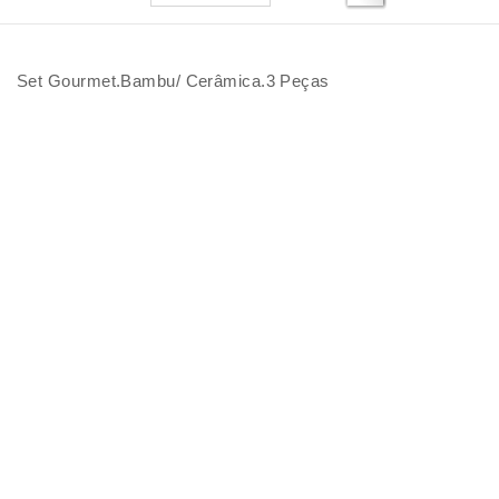
Set Gourmet.Bambu/ Cerâmica.3 Peças