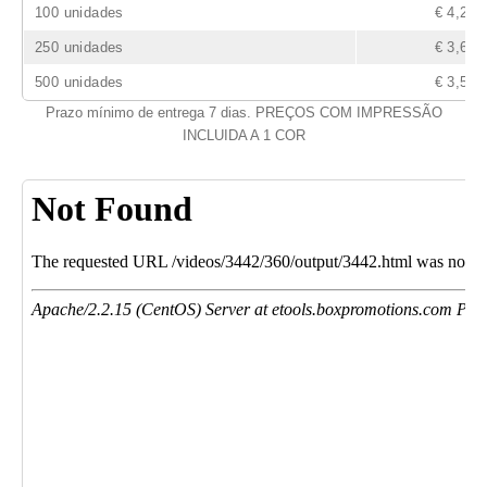
100 unidades
€ 4,20
250 unidades
€ 3,69
500 unidades
€ 3,53
Prazo mínimo de entrega 7 dias. PREÇOS COM IMPRESSÃO
INCLUIDA A 1 COR