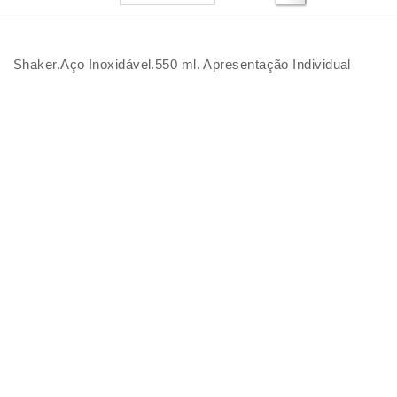
Shaker.Aço Inoxidável.550 ml. Apresentação Individual