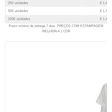
250 unidades
€ 1,63
500 unidades
€ 1,54
1000 unidades
€ 1,40
Prazo mínimo de entrega 7 dias. PREÇOS COM ESTAMPAGEM
INCLUIDA A 1 COR