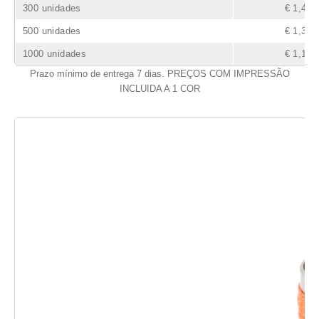
300 unidades
€ 1,48
500 unidades
€ 1,39
1000 unidades
€ 1,16
Prazo mínimo de entrega 7 dias. PREÇOS COM IMPRESSÃO
INCLUIDA A 1 COR