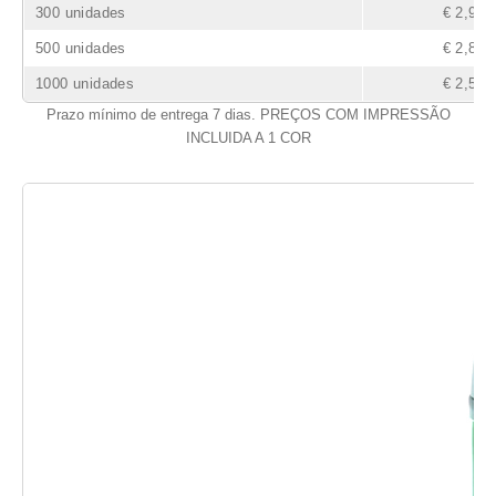
300 unidades
€ 2,99
500 unidades
€ 2,86
1000 unidades
€ 2,57
Prazo mínimo de entrega 7 dias. PREÇOS COM IMPRESSÃO
INCLUIDA A 1 COR