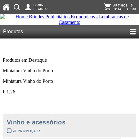
LOGIN
ARTIGOS:
0
REGISTO
TOTAL:
€ 0,00
Produtos
Produtos em Destaque
Miniatura Vinho do Porto
Miniatura Vinho do Porto
€ 1,26
Vinho e acessórios
SÓ PROMOÇÕES